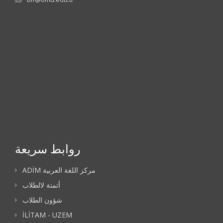
روابط سريعة
ADİM مركز اللغة العربية
أتمتة لالطلاب
شؤون الطلاب
İLİTAM - UZEM